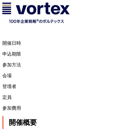
開催日時
申込期限
参加方法
会場
登壇者
定員
参加費用
開催概要