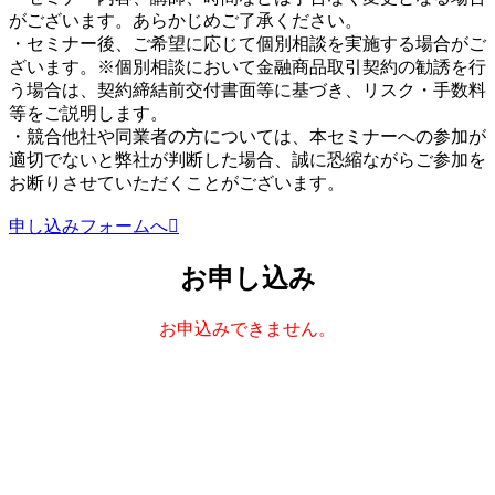
がございます。あらかじめご了承ください。
・セミナー後、ご希望に応じて個別相談を実施する場合がご
ざいます。※個別相談において金融商品取引契約の勧誘を行
う場合は、契約締結前交付書面等に基づき、リスク・手数料
等をご説明します。
・競合他社や同業者の方については、本セミナーへの参加が
適切でないと弊社が判断した場合、誠に恐縮ながらご参加を
お断りさせていただくことがございます。
申し込みフォームへ
お申し込み
お申込みできません。
株式会社ボルテックス
宅地建物取引業